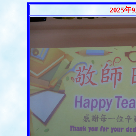
2025年